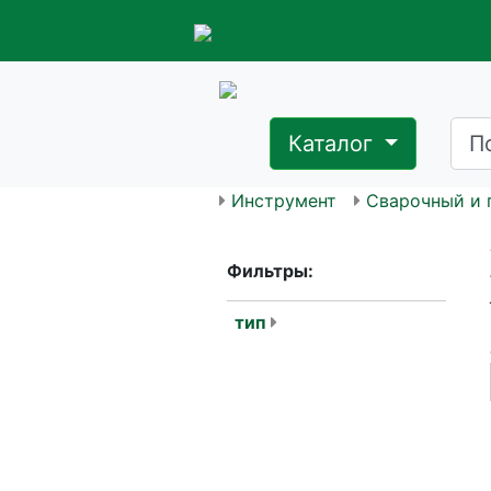
Каталог
Инструмент
Сварочный и 
Фильтры:
тип