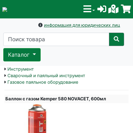
информация для юридических лиц
Каталог
Инструмент
Сварочный и паяльный инструмент
Газовое паяльное оборудование
Баллон с газом Kemper 580 NOVACET, 600мл