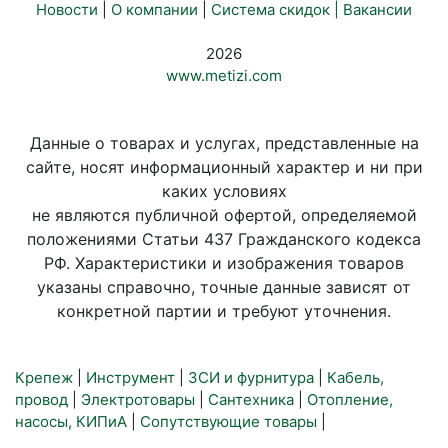
Новости
|
О компании
|
Система скидок |
Вакансии
2026
www.metizi.com
Данные о товарах и услугах, представленные на
сайте, носят информационный характер и ни при
каких условиях
не являются публичной офертой, определяемой
положениями Статьи 437 Гражданского кодекса
РФ. Характеристики и изображения товаров
указаны справочно, точные данные зависят от
конкретной партии и требуют уточнения.
Крепеж
|
Инструмент
|
ЗСИ и фурнитура
|
Кабель,
провод
|
Электротовары
|
Сантехника
|
Отопление,
насосы, КИПиА
|
Сопутствующие товары
|