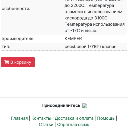
до 2200С. Температура
особенности:
пламени с использованием
кислорода до 3100С.
Температура использования
от -17С и выше.
производитель:
KEMPER
тип:
резьбовой (7/16") клапан
В корзину
Присоединяйтесь
Главная
|
Контакты
|
Доставка и оплата
|
Помощь
|
Статьи
|
Обратная связь