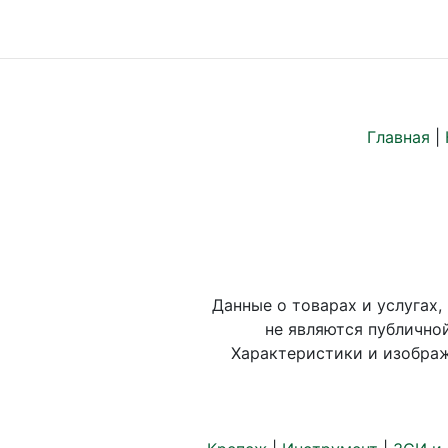
Главная
|
Данные о товарах и услугах,
не являются публично
Характеристики и изображ