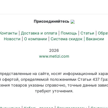
Присоединяйтесь
Контакты
|
Доставка и оплата
|
Помощь
|
Статьи
|
Обра
Новости
|
О компании
|
Система скидок |
Вакансии
2026
www.metizi.com
 представленные на сайте, носят информационный хара
й офертой, определяемой положениями Статьи 437 Гра
ения товаров указаны справочно, точные данные завис
требуют уточнения.