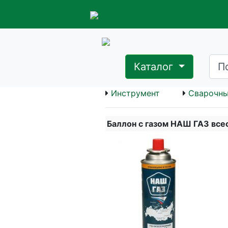
Каталог
Инструмент
Сварочны
Баллон с газом НАШ ГАЗ все