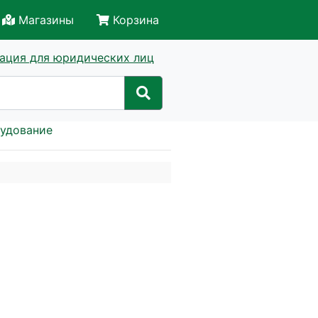
Магазины
Корзина
ация для юридических лиц
рудование