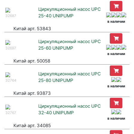
Циркуляционный насос UPC
25-40 UNIPUMP
32687
в наличии
Китай арт. 53843
Циркуляционный насос UPC
25-60 UNIPUMP
32697
в наличии
Китай арт. 50058
Циркуляционный насос UPC
25-80 UNIPUMP
32764
в наличии
Китай арт. 93873
Циркуляционный насос UPC
32-40 UNIPUMP
32767
в наличии
Китай арт. 34085