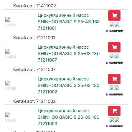
Китай арт. 71411002
Циркуляционный насос
SHINHOO BASIC S 25-4S 180
35370
71211001
в наличии
Китай арт. 71211001
Циркуляционный насос
SHINHOO BASIC S 25-6S 130
34924
71211007
в наличии
Китай арт. 71211007
Циркуляционный насос
SHINHOO BASIC S 25-6S 180
31053
71211002
в наличии
Китай арт. 71211002
Циркуляционный насос
SHINHOO BASIC S 25-8S 180
35446
71211003
в наличии