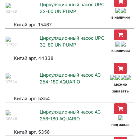
Циркуляционный насос UPC
32-60 UNIPUMP
32769
в наличии
Китай арт. 15467
Циркуляционный насос UPC
32-80 UNIPUMP
32772
в наличии
Китай арт. 44338
Циркуляционный насос AC
254-180 AQUARIO
37524
можно
заказать
Китай арт. 5354
Циркуляционный насос AC
256-180 AQUARIO
35845
под заказ
Китай арт. 5356