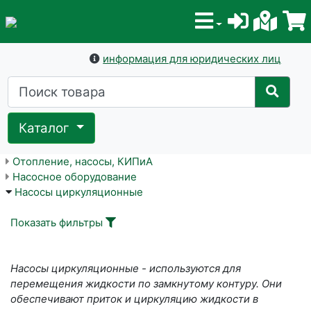
информация для юридических лиц
Каталог
Отопление, насосы, КИПиА
Насосное оборудование
Насосы циркуляционные
Показать фильтры
Насосы циркуляционные - используются для
перемещения жидкости по замкнутому контуру. Они
обеспечивают приток и циркуляцию жидкости в