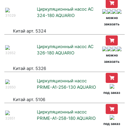
Циркуляционный насос AC
324-180 AQUARIO
31029
можно
заказать
Китай арт. 5324
Циркуляционный насос AC
326-180 AQUARIO
32652
можно
заказать
Китай арт. 5326
Циркуляционный насос
PRIME-A1-256-130 AQUARIO
32650
под заказ
Китай арт. 5106
Циркуляционный насос
PRIME-A1-258-180 AQUARIO
32651
под заказ