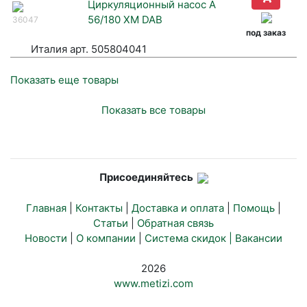
Циркуляционный насос A
56/180 ХМ DAB
36047
под заказ
Италия арт. 505804041
Показать еще товары
Показать все товары
Присоединяйтесь
Главная
|
Контакты
|
Доставка и оплата
|
Помощь
|
Статьи
|
Обратная связь
Новости
|
О компании
|
Система скидок |
Вакансии
2026
www.metizi.com