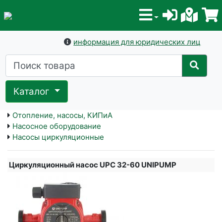
информация для юридических лиц
Каталог
Отопление, насосы, КИПиА
Насосное оборудование
Насосы циркуляционные
Циркуляционный насос UPC 32-60 UNIPUMP