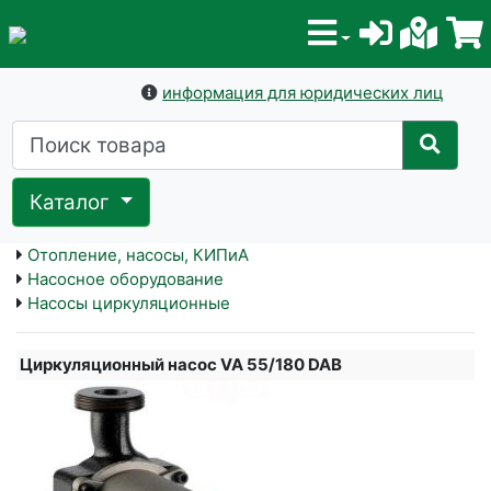
информация для юридических лиц
Каталог
Отопление, насосы, КИПиА
Насосное оборудование
Насосы циркуляционные
Циркуляционный насос VA 55/180 DAB