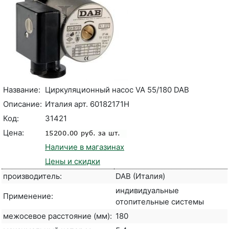
Название:
Циркуляционный насос VA 55/180 DAB
Описание:
Италия арт. 60182171H
Код:
31421
Цена:
Наличие в магазинах
Цены и скидки
производитель:
DAB (Италия)
индивидуальные
Применение:
отопительные системы
межосевое расстояние (мм):
180