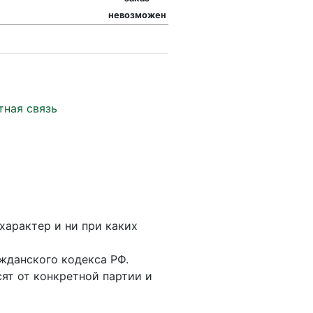
невозможен
тная связь
характер и ни при каких
жданского кодекса РФ.
ят от конкретной партии и