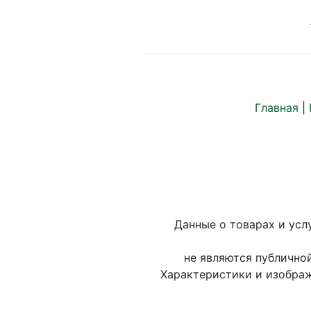
Главная
|
Данные о товарах и усл
не являются публично
Характеристики и изображ