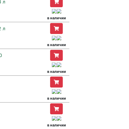
 л
в наличии
 л
в наличии
0
в наличии
в наличии
в наличии