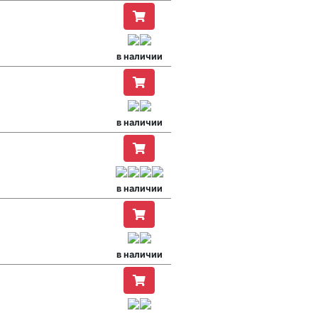
в наличии
в наличии
в наличии
в наличии