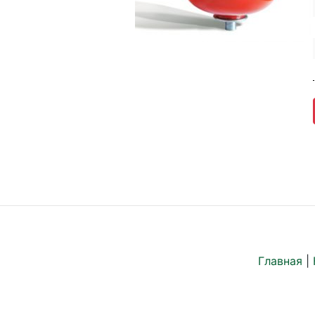
Главная
|