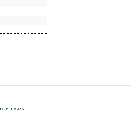
тная связь