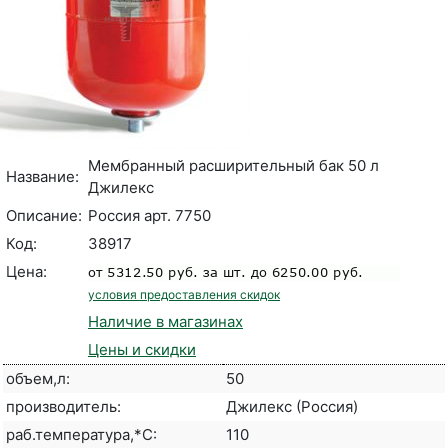
Мембранный расширительный бак 50 л
Название:
Джилекс
Описание:
Россия арт. 7750
Код:
38917
Цена:
условия предоставления скидок
Наличие в магазинах
Цены и скидки
объем,л:
50
производитель:
Джилекс (Россия)
раб.температура,*С:
110