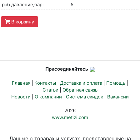
раб.давление,бар:
5
В корзину
Присоединяйтесь
Главная
|
Контакты
|
Доставка и оплата
|
Помощь
|
Статьи
|
Обратная связь
Новости
|
О компании
|
Система скидок |
Вакансии
2026
www.metizi.com
Данные о товарах и услугах, представленные на