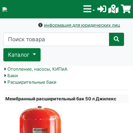
информация для юридических лиц
Каталог
Отопление, насосы, КИПиА
Баки
Расширительные баки
Мембранный расширительный бак 50 л Джилекс