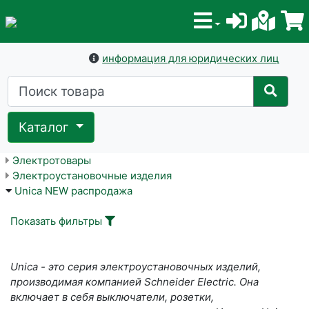
информация для юридических лиц
Каталог
Электротовары
Электроустановочные изделия
Unica NEW распродажа
Показать фильтры
Unica - это серия электроустановочных изделий,
производимая компанией Schneider Electric. Она
включает в себя выключатели, розетки,