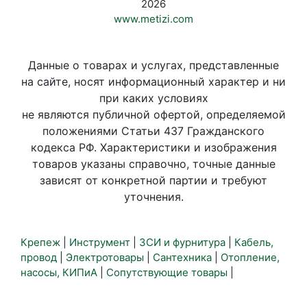
2026
www.metizi.com
Данные о товарах и услугах, представленные
на сайте, носят информационный характер и ни
при каких условиях
не являются публичной офертой, определяемой
положениями Статьи 437 Гражданского
кодекса РФ. Характеристики и изображения
товаров указаны справочно, точные данные
зависят от конкретной партии и требуют
уточнения.
Крепеж
|
Инструмент
|
ЗСИ и фурнитура
|
Кабель,
провод
|
Электротовары
|
Сантехника
|
Отопление,
насосы, КИПиА
|
Сопутствующие товары
|