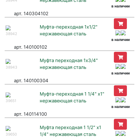
нержавеющая сталь
38944
в наличии
арт. 140304102
Муфта-переходная 1х1/2"
нержавеющая сталь
38942
в наличии
арт. 140100102
Муфта переходная 1х3/4"
нержавеющая сталь
38943
в наличии
арт. 140100304
Муфта-переходная 1 1/4" х1"
нержавеющая сталь
39651
в наличии
арт. 140114100
Муфта переходная 1 1/2" х1
1/4" нержавеющая сталь
39650