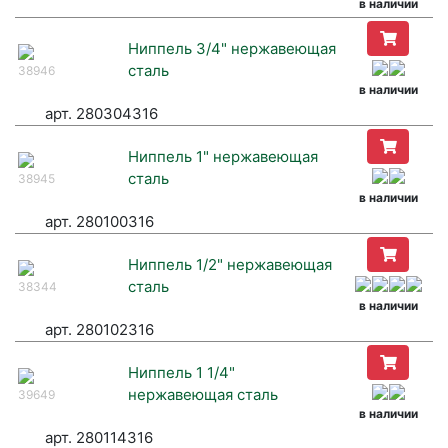
в наличии
Ниппель 3/4" нержавеющая
сталь
38946
в наличии
арт. 280304316
Ниппель 1" нержавеющая
сталь
38945
в наличии
арт. 280100316
Ниппель 1/2" нержавеющая
сталь
38344
в наличии
арт. 280102316
Ниппель 1 1/4"
нержавеющая сталь
39649
в наличии
арт. 280114316