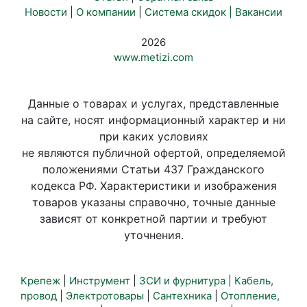
Новости
|
О компании
|
Система скидок |
Вакансии
2026
www.metizi.com
Данные о товарах и услугах, представленные
на сайте, носят информационный характер и ни
при каких условиях
не являются публичной офертой, определяемой
положениями Статьи 437 Гражданского
кодекса РФ. Характеристики и изображения
товаров указаны справочно, точные данные
зависят от конкретной партии и требуют
уточнения.
Крепеж
|
Инструмент
|
ЗСИ и фурнитура
|
Кабель,
провод
|
Электротовары
|
Сантехника
|
Отопление,