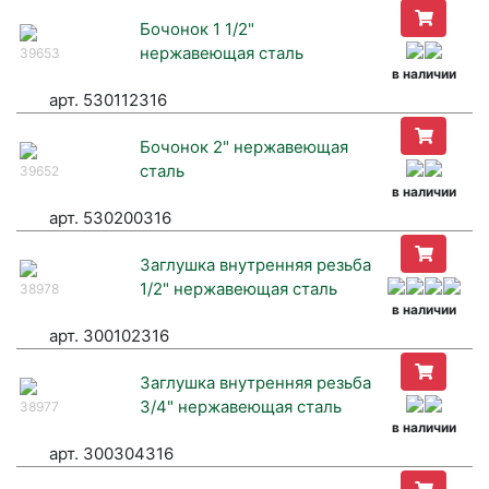
Бочонок 1 1/2"
нержавеющая сталь
39653
в наличии
арт. 530112316
Бочонок 2" нержавеющая
сталь
39652
в наличии
арт. 530200316
Заглушка внутренняя резьба
1/2" нержавеющая сталь
38978
в наличии
арт. 300102316
Заглушка внутренняя резьба
3/4" нержавеющая сталь
38977
в наличии
арт. 300304316