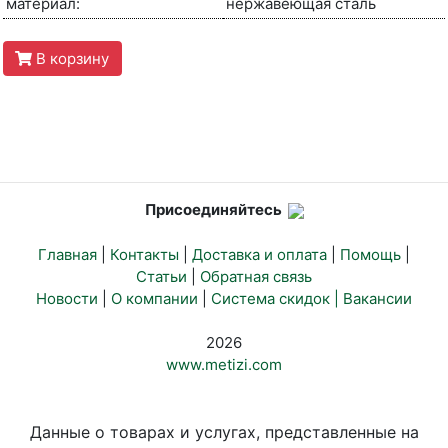
материал:
нержавеющая сталь
В корзину
Присоединяйтесь
Главная
|
Контакты
|
Доставка и оплата
|
Помощь
|
Статьи
|
Обратная связь
Новости
|
О компании
|
Система скидок |
Вакансии
2026
www.metizi.com
Данные о товарах и услугах, представленные на