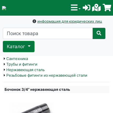
информация для юридических лиц
Каталог
Сантехника
Трубы и фитинги
Нержавеющая сталь
Резьбовые фитинги из нержавеющей стали
Бочонок 3/4" нержавеющая сталь