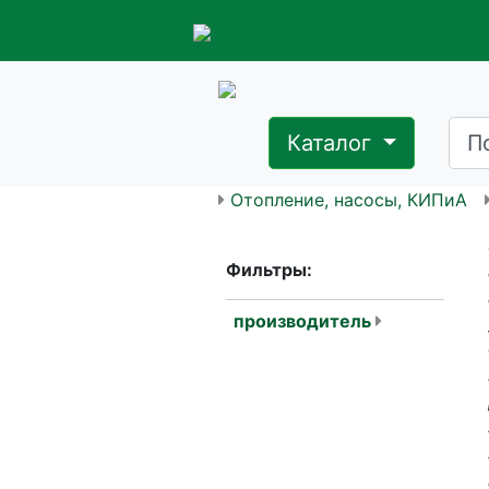
Каталог
Отопление, насосы, КИПиА
Фильтры:
производитель