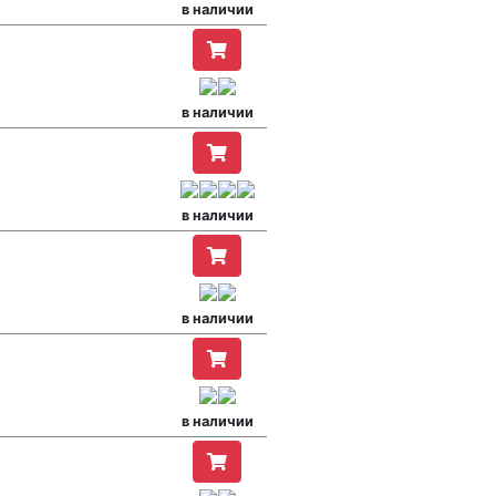
в наличии
в наличии
в наличии
в наличии
в наличии