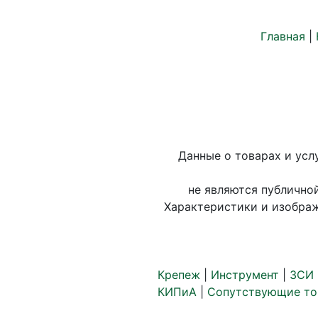
Главная
|
Данные о товарах и усл
не являются публично
Характеристики и изображ
Крепеж
|
Инструмент
|
ЗСИ 
КИПиА
|
Сопутствующие то