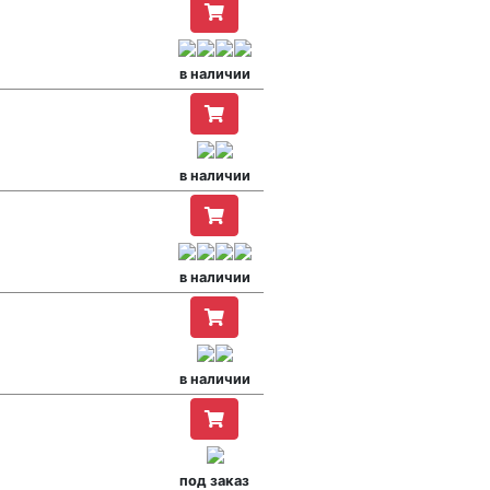
в наличии
в наличии
в наличии
в наличии
под заказ