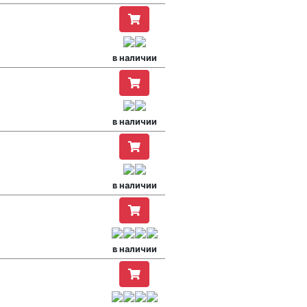
в наличии
в наличии
в наличии
в наличии