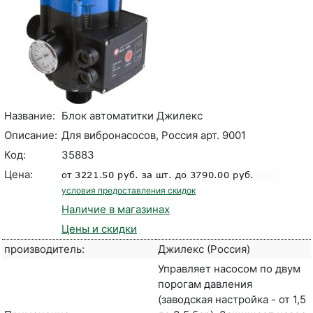
Название:
Блок автоматитки Джилекс
Описание:
Для вибронасосов, Россия арт. 9001
Код:
35883
Цена:
условия предоставления скидок
Наличие в магазинах
Цены и скидки
производитель:
Джилекс (Россия)
Управляет насосом по двум
порогам давления
(заводская настройка - от 1,5