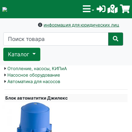
информация для юридических лиц
Каталог
Отопление, насосы, КИПиА
Насосное оборудование
Автоматика для насосов
Блок автоматитки Джилекс