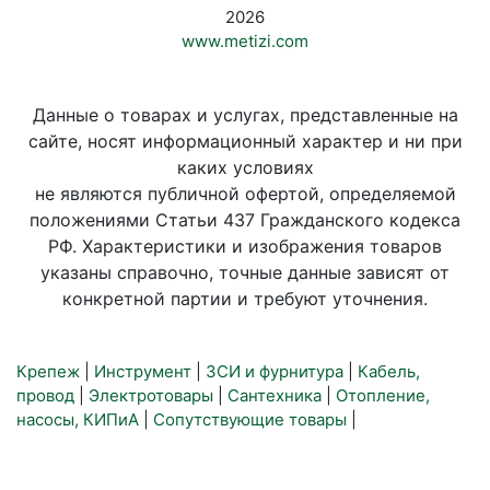
2026
www.metizi.com
Данные о товарах и услугах, представленные на
сайте, носят информационный характер и ни при
каких условиях
не являются публичной офертой, определяемой
положениями Статьи 437 Гражданского кодекса
РФ. Характеристики и изображения товаров
указаны справочно, точные данные зависят от
конкретной партии и требуют уточнения.
Крепеж
|
Инструмент
|
ЗСИ и фурнитура
|
Кабель,
провод
|
Электротовары
|
Сантехника
|
Отопление,
насосы, КИПиА
|
Сопутствующие товары
|