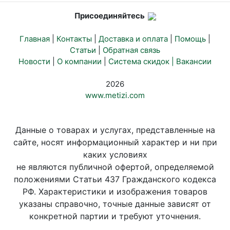
Присоединяйтесь
Главная
|
Контакты
|
Доставка и оплата
|
Помощь
|
Статьи
|
Обратная связь
Новости
|
О компании
|
Система скидок |
Вакансии
2026
www.metizi.com
Данные о товарах и услугах, представленные на
сайте, носят информационный характер и ни при
каких условиях
не являются публичной офертой, определяемой
положениями Статьи 437 Гражданского кодекса
РФ. Характеристики и изображения товаров
указаны справочно, точные данные зависят от
конкретной партии и требуют уточнения.