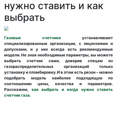
нужно ставить и как
выбрать
Газовые счетчики
устанавливают
специализированные организации, с лицензиями и
допусками, и у них всегда есть рекомендуемые
модели. Но зная необходимые параметры, вы можете
выбрать счетчик сами, доверив спецам из
газораспределительных организаций только
установку и пломбировку. И в этом есть резон – можно
подобрать модель наиболее подходящую по
соотношению цены, качества и параметров.
Расскажем,
как выбрать и когда нужно ставить
счетчик газа.