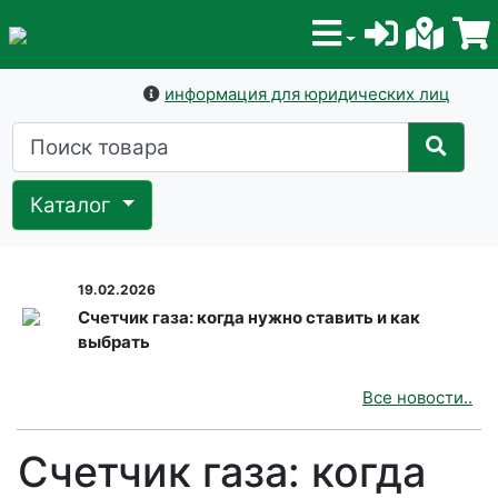
информация для юридических лиц
Каталог
19.02.2026
Счетчик газа: когда нужно ставить и как
выбрать
Все новости..
Счетчик газа: когда