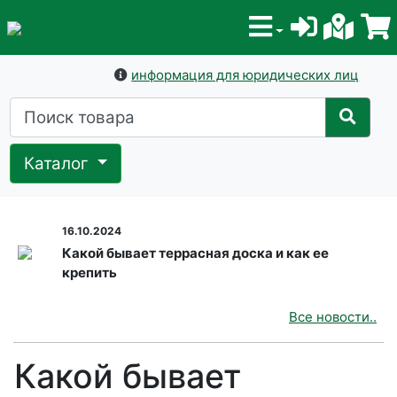
информация для юридических лиц
Каталог
16.10.2024
Какой бывает террасная доска и как ее
крепить
Все новости..
Какой бывает