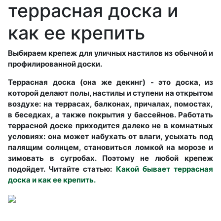
террасная доска и
как ее крепить
Выбираем крепеж для уличных настилов из обычной и
профилированной доски.
Террасная доска (она же декинг) - это доска, из
которой делают полы, настилы и ступени на открытом
воздухе: на террасах, балконах, причалах, помостах,
в беседках, а также покрытия у бассейнов. Работать
террасной доске приходится далеко не в комнатных
условиях: она может набухать от влаги, усыхать под
палящим солнцем, становиться ломкой на морозе и
зимовать в сугробах. Поэтому не любой крепеж
подойдет. Читайте статью:
Какой бывает террасная
доска и как ее крепить.