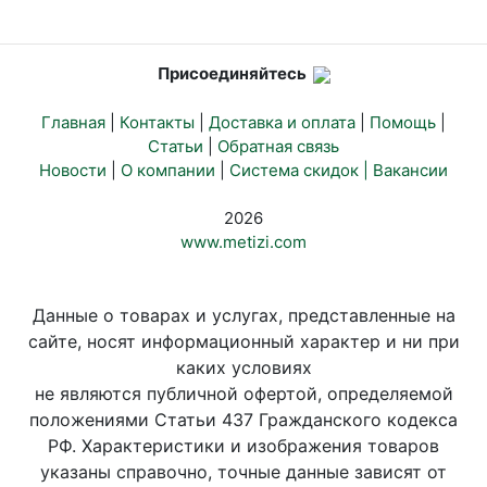
Присоединяйтесь
Главная
|
Контакты
|
Доставка и оплата
|
Помощь
|
Статьи
|
Обратная связь
Новости
|
О компании
|
Система скидок |
Вакансии
2026
www.metizi.com
Данные о товарах и услугах, представленные на
сайте, носят информационный характер и ни при
каких условиях
не являются публичной офертой, определяемой
положениями Статьи 437 Гражданского кодекса
РФ. Характеристики и изображения товаров
указаны справочно, точные данные зависят от