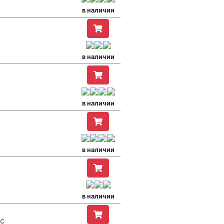
в наличии
в наличии
в наличии
в наличии
в наличии
 с