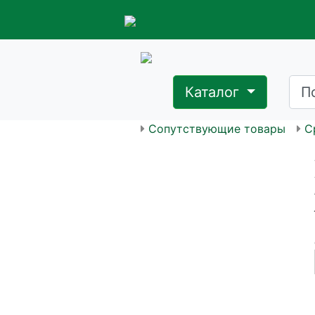
Каталог
Сопутствующие товары
С