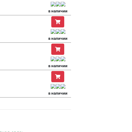
в наличии
в наличии
в наличии
в наличии