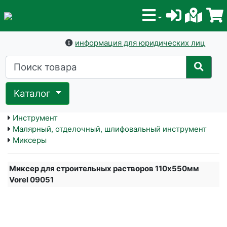
информация для юридических лиц
Каталог
Инструмент
Малярный, отделочный, шлифовальный инструмент
Миксеры
Миксер для строительных растворов 110х550мм
Vorel 09051