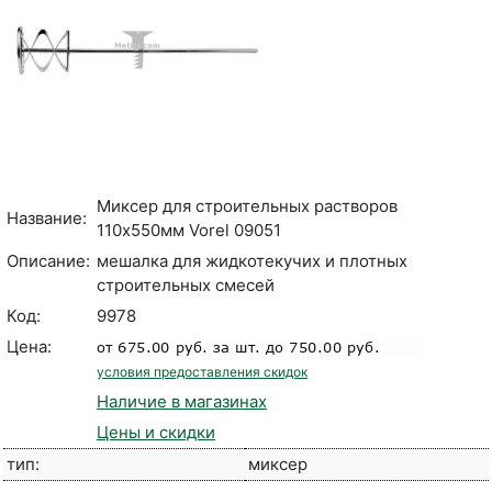
Миксер для строительных растворов
Название:
110х550мм Vorel 09051
Описание:
мешалка для жидкотекучих и плотных
строительных смесей
Код:
9978
Цена:
условия предоставления скидок
Наличие в магазинах
Цены и скидки
тип:
миксер