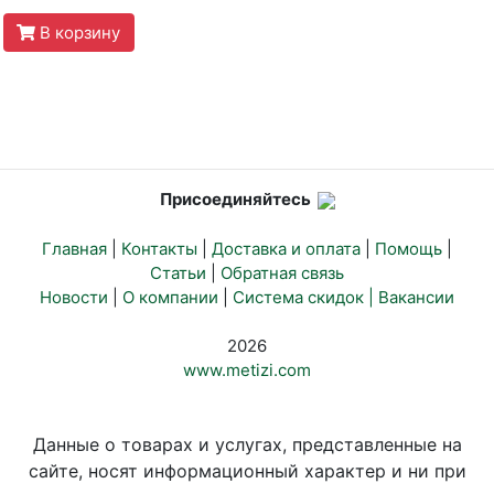
В корзину
Присоединяйтесь
Главная
|
Контакты
|
Доставка и оплата
|
Помощь
|
Статьи
|
Обратная связь
Новости
|
О компании
|
Система скидок |
Вакансии
2026
www.metizi.com
Данные о товарах и услугах, представленные на
сайте, носят информационный характер и ни при