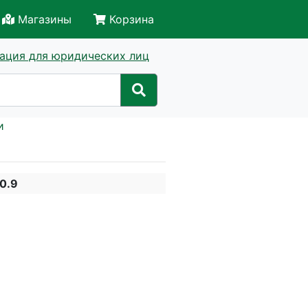
Магазины
Корзина
ация для юридических лиц
и
0.9