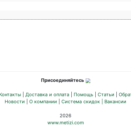
Присоединяйтесь
Контакты
|
Доставка и оплата
|
Помощь
|
Статьи
|
Обра
Новости
|
О компании
|
Система скидок |
Вакансии
2026
www.metizi.com