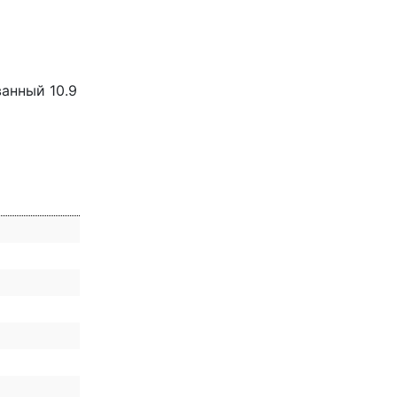
анный 10.9