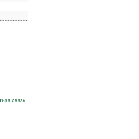
тная связь