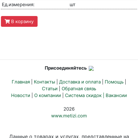
Ед.измерения:
шт
В корзину
Присоединяйтесь
Главная
|
Контакты
|
Доставка и оплата
|
Помощь
|
Статьи
|
Обратная связь
Новости
|
О компании
|
Система скидок |
Вакансии
2026
www.metizi.com
Данные о товарах и услугах, представленные на