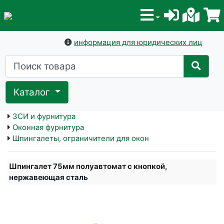
информация для юридических лиц
Каталог
ЗСИ и фурнитура
Оконная фурнитура
Шпингалеты, ограничители для окон
Шпингалет 75мм полуавтомат с кнопкой,
нержавеющая сталь