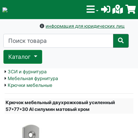
информация для юридических лиц
Каталог
ЗСИ и фурнитура
Мебельная фурнитура
Крючки мебельные
Крючок мебельный двухрожковый усиленный
57*77*30 Al силумин матовый хром