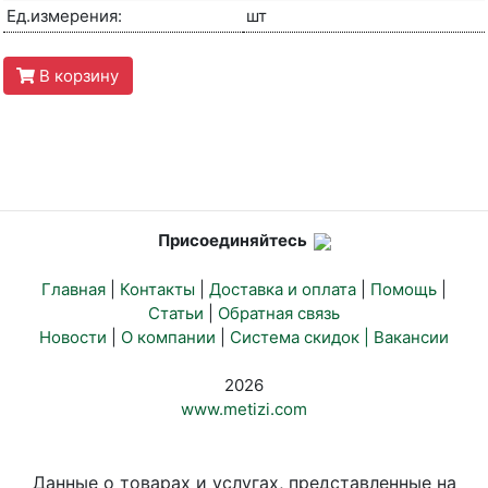
Ед.измерения:
шт
В корзину
Присоединяйтесь
Главная
|
Контакты
|
Доставка и оплата
|
Помощь
|
Статьи
|
Обратная связь
Новости
|
О компании
|
Система скидок |
Вакансии
2026
www.metizi.com
Данные о товарах и услугах, представленные на