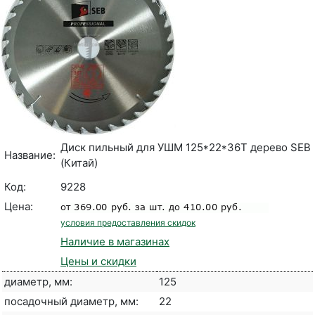
Диск пильный для УШМ 125*22*36T дерево SEB
Название:
(Китай)
Код:
9228
Цена:
условия предоставления скидок
Наличие в магазинах
Цены и скидки
диаметр, мм:
125
посадочный диаметр, мм:
22