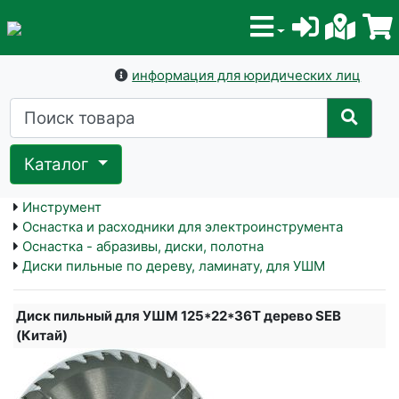
информация для юридических лиц
Каталог
Инструмент
Оснастка и расходники для электроинструмента
Оснастка - абразивы, диски, полотна
Диски пильные по дереву, ламинату, для УШМ
Диск пильный для УШМ 125*22*36T дерево SEB
(Китай)