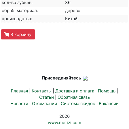
кол-во зубьев:
36
обраб. материал:
дерево
производство:
Китай
В корзину
Присоединяйтесь
Главная
|
Контакты
|
Доставка и оплата
|
Помощь
|
Статьи
|
Обратная связь
Новости
|
О компании
|
Система скидок |
Вакансии
2026
www.metizi.com