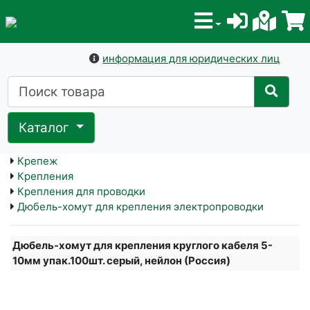
информация для юридических лиц
Каталог
Крепеж
Крепления
Крепления для проводки
Дюбель-хомут для крепления электропроводки
Дюбель-хомут для крепления круглого кабеля 5-
10мм упак.100шт. серый, нейлон (Россия)