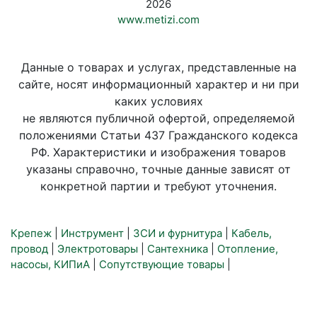
2026
www.metizi.com
Данные о товарах и услугах, представленные на
сайте, носят информационный характер и ни при
каких условиях
не являются публичной офертой, определяемой
положениями Статьи 437 Гражданского кодекса
РФ. Характеристики и изображения товаров
указаны справочно, точные данные зависят от
конкретной партии и требуют уточнения.
Крепеж
|
Инструмент
|
ЗСИ и фурнитура
|
Кабель,
провод
|
Электротовары
|
Сантехника
|
Отопление,
насосы, КИПиА
|
Сопутствующие товары
|