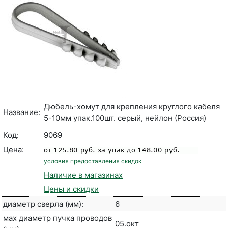
Дюбель-хомут для крепления круглого кабеля
Название:
5-10мм упак.100шт. серый, нейлон (Россия)
Код:
9069
Цена:
условия предоставления скидок
Наличие в магазинах
Цены и скидки
диаметр сверла (мм):
6
мах диаметр пучка проводов
05.окт