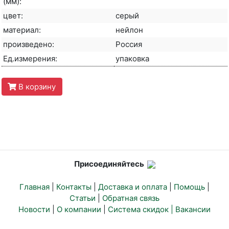
(мм):
цвет:
серый
материал:
нейлон
произведено:
Россия
Ед.измерения:
упаковка
В корзину
Присоединяйтесь
Главная
|
Контакты
|
Доставка и оплата
|
Помощь
|
Статьи
|
Обратная связь
Новости
|
О компании
|
Система скидок |
Вакансии