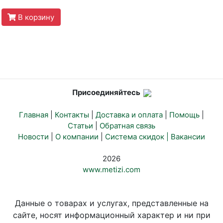
В корзину
Присоединяйтесь
Главная
|
Контакты
|
Доставка и оплата
|
Помощь
|
Статьи
|
Обратная связь
Новости
|
О компании
|
Система скидок |
Вакансии
2026
www.metizi.com
Данные о товарах и услугах, представленные на
сайте, носят информационный характер и ни при