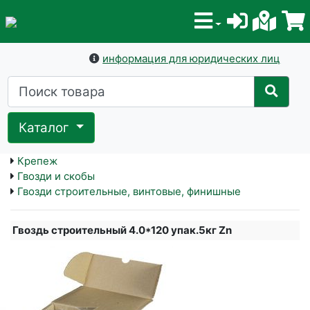
информация для юридических лиц
Каталог
Крепеж
Гвозди и скобы
Гвозди строительные, винтовые, финишные
Гвоздь строительный 4.0*120 упак.5кг Zn