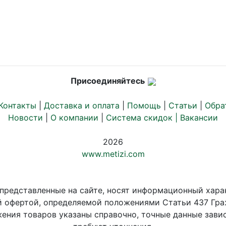
Присоединяйтесь
Контакты
|
Доставка и оплата
|
Помощь
|
Статьи
|
Обра
Новости
|
О компании
|
Система скидок |
Вакансии
2026
www.metizi.com
 представленные на сайте, носят информационный хара
й офертой, определяемой положениями Статьи 437 Гра
ения товаров указаны справочно, точные данные завис