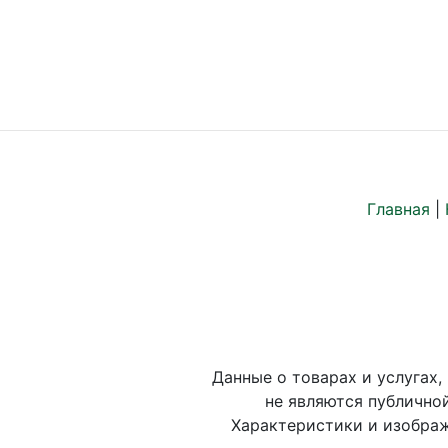
Главная
|
Данные о товарах и услугах,
не являются публично
Характеристики и изображ