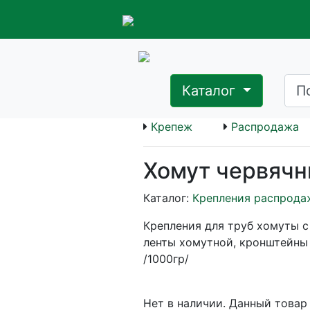
Каталог
Крепеж
Распродажа
Хомут червячн
Каталог:
Крепления распрода
Крепления для труб хомуты с
ленты хомутной, кронштейны
/1000гр/
Нет в наличии. Данный товар 