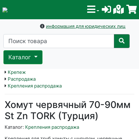
информация для юридических лиц
Каталог
Крепеж
Распродажа
Крепления распродажа
Хомут червячный 70-90мм
St Zn TORK (Турция)
Каталог:
Крепления распродажа
Крепления для труб хомуты с шурупом, червячные