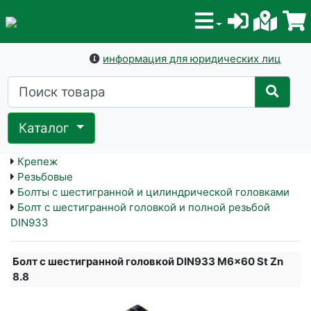
информация для юридических лиц
Каталог
Крепеж
Резьбовые
Болты с шестигранной и цилиндрической головками
Болт с шестигранной головкой и полной резьбой
DIN933
Болт с шестигранной головкой DIN933 M6x60 St Zn
8.8