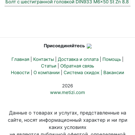
Болт с шестигранной головкой DIN933 M6x50 St Zn 8.8
Присоединяйтесь
Главная
|
Контакты
|
Доставка и оплата
|
Помощь
|
Статьи
|
Обратная связь
Новости
|
О компании
|
Система скидок |
Вакансии
2026
www.metizi.com
Данные о товарах и услугах, представленные на
сайте, носят информационный характер и ни при
каких условиях
не являются публичной офертой, определяемой