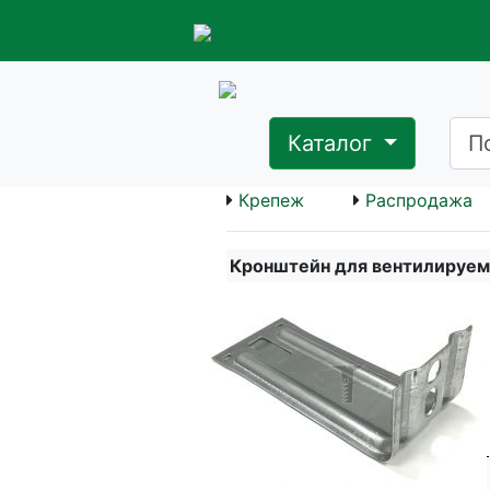
Каталог
Крепеж
Распродажа
Кронштейн для вентилируемы