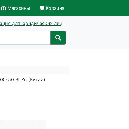
Магазины
Корзина
ация для юридических лиц
0*50 St Zn (Китай)