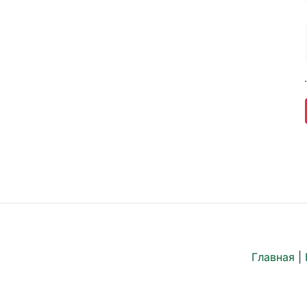
Главная
|