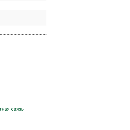
тная связь