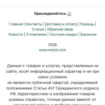
Присоединяйтесь
Главная
|
Контакты
|
Доставка и оплата
|
Помощь
|
Статьи
|
Обратная связь
Новости
|
О компании
|
Система скидок |
Вакансии
2026
www.metizi.com
Данные о товарах и услугах, представленные на
сайте, носят информационный характер и ни при
каких условиях
не являются публичной офертой, определяемой
положениями Статьи 437 Гражданского кодекса
РФ. Характеристики и изображения товаров
указаны справочно, точные данные зависят от