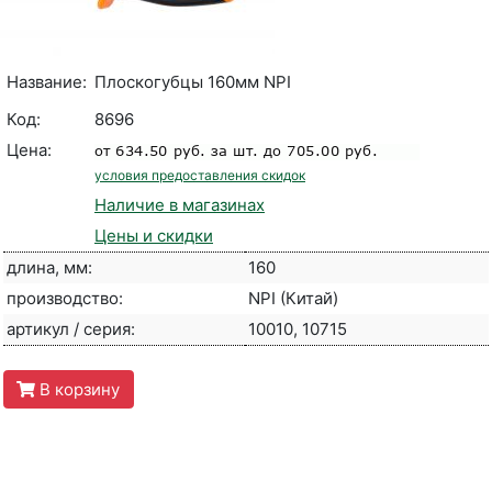
Название:
Плоскогубцы 160мм NPI
Код:
8696
Цена:
условия предоставления скидок
Наличие в магазинах
Цены и скидки
длина, мм:
160
производство:
NPI (Китай)
артикул / серия:
10010, 10715
В корзину