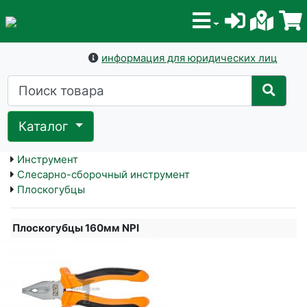
информация для юридических лиц
Каталог
Инструмент
Слесарно-сборочный инструмент
Плоскогубцы
Плоскогубцы 160мм NPI