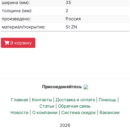
ширина (мм):
35
толщина (мм):
2
произведено:
Россия
материал/покрытие:
St ZN
В корзину
Присоединяйтесь
Главная
|
Контакты
|
Доставка и оплата
|
Помощь
|
Статьи
|
Обратная связь
Новости
|
О компании
|
Система скидок |
Вакансии
2026