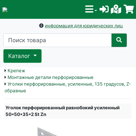
информация для юридических лиц
Каталог
Крепеж
Монтажные детали перфорированные
Уголки перфорированные, усиленные, 135 градусов, Z-
образные
Уголок перфорированный равнобокий усиленный
50*50*35*2 St Zn