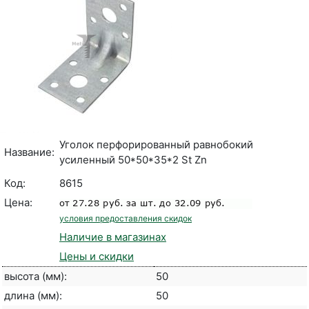
Уголок перфорированный равнобокий
Название:
усиленный 50*50*35*2 St Zn
Код:
8615
Цена:
условия предоставления скидок
Наличие в магазинах
Цены и скидки
высота (мм):
50
длина (мм):
50