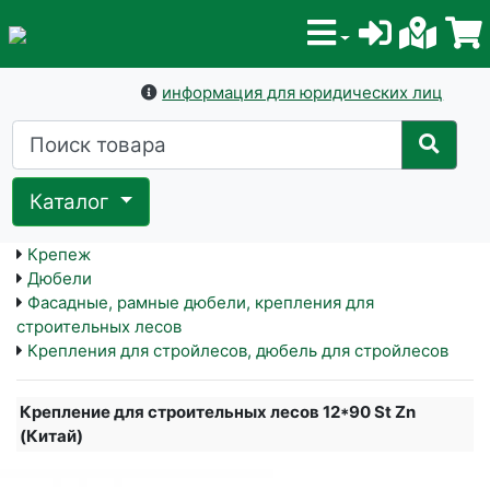
информация для юридических лиц
Каталог
Крепеж
Дюбели
Фасадные, рамные дюбели, крепления для
строительных лесов
Крепления для стройлесов, дюбель для стройлесов
Крепление для строительных лесов 12*90 St Zn
(Китай)