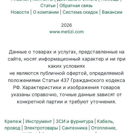
Статьи
|
Обратная связь
Новости
|
О компании
|
Система скидок |
Вакансии
2026
www.metizi.com
Данные о товарах и услугах, представленные на
сайте, носят информационный характер и ни при
каких условиях
не являются публичной офертой, определяемой
положениями Статьи 437 Гражданского кодекса
РФ. Характеристики и изображения товаров
указаны справочно, точные данные зависят от
конкретной партии и требуют уточнения.
Крепеж
|
Инструмент
|
ЗСИ и фурнитура
|
Кабель,
провод
|
Электротовары
|
Сантехника
|
Отопление,