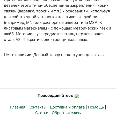
деталей этого типа- обеспечение закрепления гибких
связей (веревка, тросик и т.п.) к основаниям, используя
для собственной установки пластиковые дюбеля
(например, MN) или распорные анкера типа MSA. К
листовым материалам - с помощью метрических гаек и
шайб. Материал: углеродистая сталь, нержавеющая
сталь А2. Покрытие: электрооцинкованные.
Нет в наличии. Данный товар не доступен для заказа.
Присоединяйтесь
Главная
|
Контакты
|
Доставка и оплата
|
Помощь
|
Статьи
|
Обратная связь