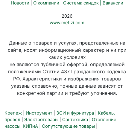
Новости
|
О компании
|
Система скидок |
Вакансии
2026
www.metizi.com
Данные о товарах и услугах, представленные на
сайте, носят информационный характер и ни при
каких условиях
не являются публичной офертой, определяемой
положениями Статьи 437 Гражданского кодекса
РФ. Характеристики и изображения товаров
указаны справочно, точные данные зависят от
конкретной партии и требуют уточнения.
Крепеж
|
Инструмент
|
ЗСИ и фурнитура
|
Кабель,
провод
|
Электротовары
|
Сантехника
|
Отопление,
насосы, КИПиА
|
Сопутствующие товары
|