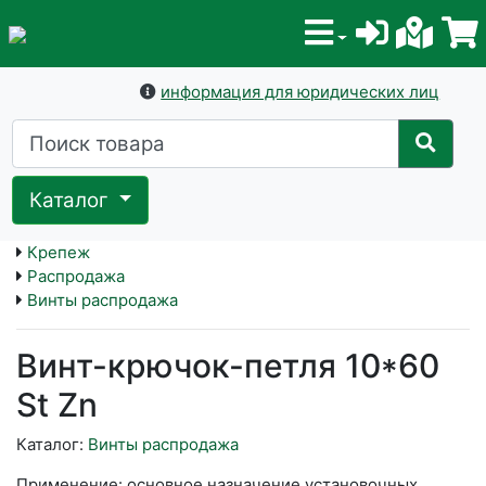
информация для юридических лиц
Каталог
Крепеж
Распродажа
Винты распродажа
Винт-крючок-петля 10*60
St Zn
Каталог:
Винты распродажа
Применение: основное назначение установочных