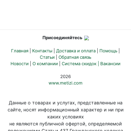
Присоединяйтесь
Главная
|
Контакты
|
Доставка и оплата
|
Помощь
|
Статьи
|
Обратная связь
Новости
|
О компании
|
Система скидок |
Вакансии
2026
www.metizi.com
Данные о товарах и услугах, представленные на
сайте, носят информационный характер и ни при
каких условиях
не являются публичной офертой, определяемой
положениями Статьи 437 Гражданского кодекса