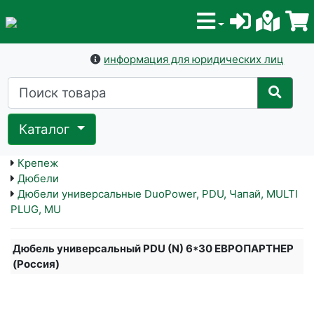
информация для юридических лиц
Каталог
Крепеж
Дюбели
Дюбели универсальные DuoPower, PDU, Чапай, MULTI
PLUG, MU
Дюбель универсальный PDU (N) 6*30 ЕВРОПАРТНЕР
(Россия)