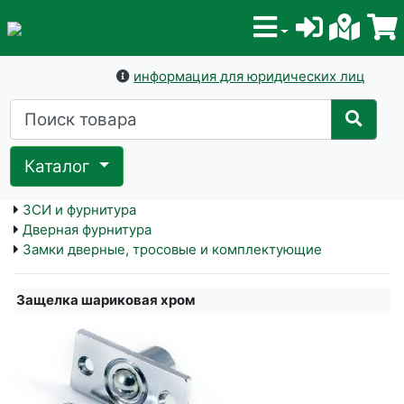
информация для юридических лиц
Каталог
ЗСИ и фурнитура
Дверная фурнитура
Замки дверные, тросовые и комплектующие
Защелка шариковая хром