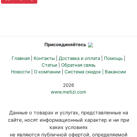
Присоединяйтесь
Главная
|
Контакты
|
Доставка и оплата
|
Помощь
|
Статьи
|
Обратная связь
Новости
|
О компании
|
Система скидок |
Вакансии
2026
www.metizi.com
Данные о товарах и услугах, представленные на
сайте, носят информационный характер и ни при
каких условиях
не являются публичной офертой, определяемой