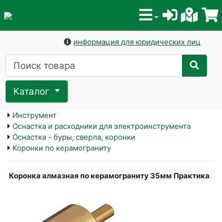
информация для юридических лиц
Каталог
Инструмент
Оснастка и расходники для электроинструмента
Оснастка - буры, сверла, коронки
Коронки по керамограниту
Коронка алмазная по керамограниту 35мм Практика