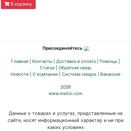
В корзину
Присоединяйтесь
Главная
|
Контакты
|
Доставка и оплата
|
Помощь
|
Статьи
|
Обратная связь
Новости
|
О компании
|
Система скидок |
Вакансии
2026
www.metizi.com
Данные о товарах и услугах, представленные на
сайте, носят информационный характер и ни при
каких условиях