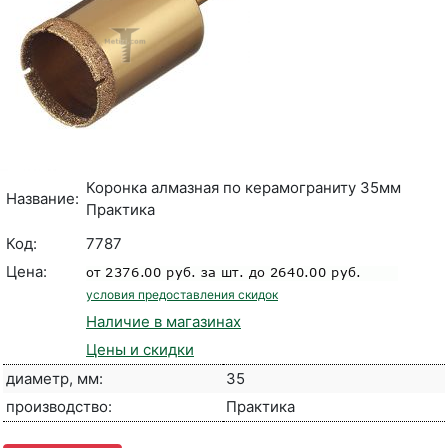
Коронка алмазная по керамограниту 35мм
Название:
Практика
Код:
7787
Цена:
условия предоставления скидок
Наличие в магазинах
Цены и скидки
диаметр, мм:
35
производство:
Практика