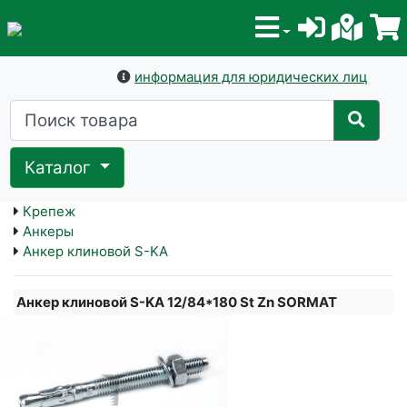
информация для юридических лиц
Каталог
Крепеж
Анкеры
Анкер клиновой S-KA
Анкер клиновой S-KA 12/84*180 St Zn SORMAT