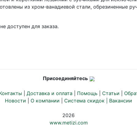
отовлены из хром-ванадиевой стали, обрезиненные руч
не доступен для заказа.
Присоединяйтесь
Контакты
|
Доставка и оплата
|
Помощь
|
Статьи
|
Обра
Новости
|
О компании
|
Система скидок |
Вакансии
2026
www.metizi.com