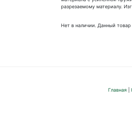
разрезаемому материалу. Изг
Нет в наличии. Данный товар 
Главная
|