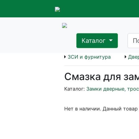
Каталог
ЗСИ и фурнитура
Две
Смазка для за
Каталог:
Замки дверные, тро
Нет в наличии. Данный товар 