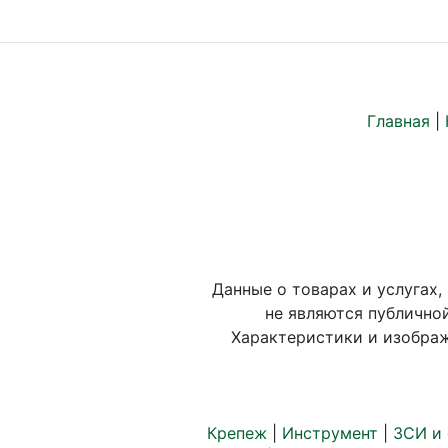
Главная
|
Данные о товарах и услугах,
не являются публично
Характеристики и изображ
Крепеж
|
Инструмент
|
ЗСИ и