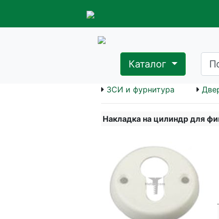
Каталог
ЗСИ и фурнитура
Две
Накладка на цилиндр для фи