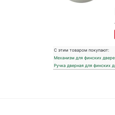
С этим товаром покупают:
Механизм для финских дверей
Ручка дверная для финских д