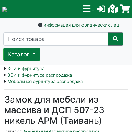
информация для юридических лиц
Каталог
ЗСИ и фурнитура
ЗСИ и фурнитура распродажа
Мебельная фурнитура распродажа
Замок для мебели из
массива и ДСП 507-23
никель АРМ (Тайвань)
Каталог:
Мебельная фурнитура распродажа