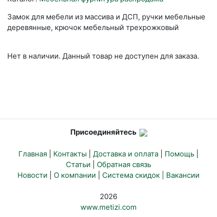
Замок для мебели из массива и ДСП, ручки мебельные
деревянные, крючок мебельный трехрожковый
Нет в наличии. Данный товар не доступен для заказа.
Присоединяйтесь
Главная
|
Контакты
|
Доставка и оплата
|
Помощь
|
Статьи
|
Обратная связь
Новости
|
О компании
|
Система скидок |
Вакансии
2026
www.metizi.com