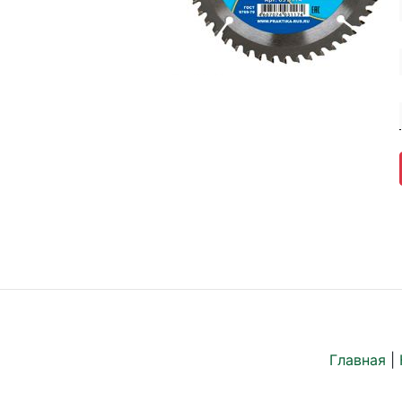
Главная
|