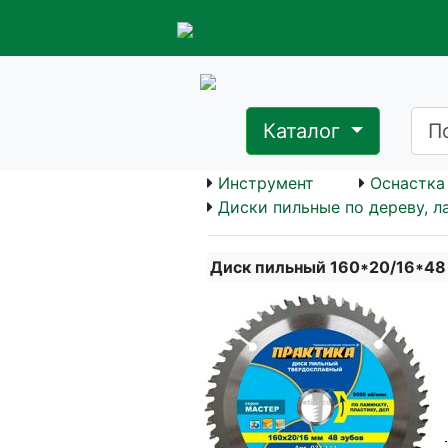
Каталог
Инструмент
Оснастка
Диски пильные по дереву, л
Диск пильный 160*20/16*48