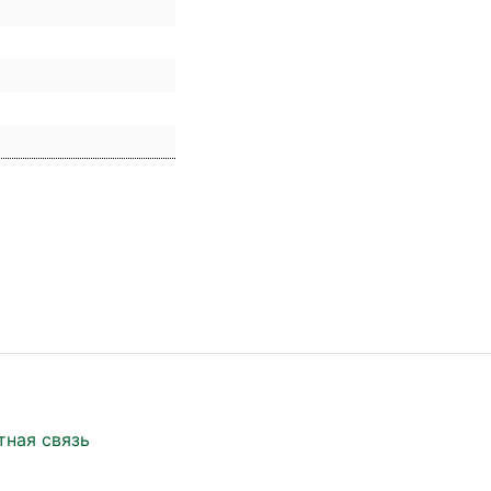
тная связь