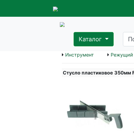
Каталог
Инструмент
Режущий 
Стусло пластиковое 350мм F