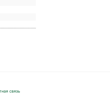
тная связь