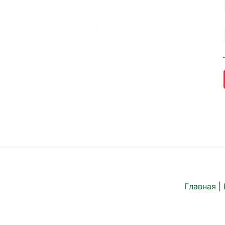
Главная
|