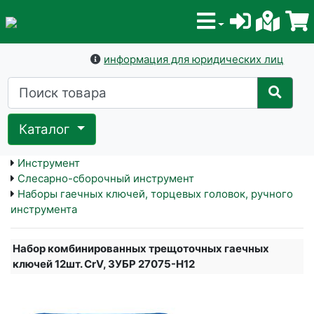
информация для юридических лиц
Каталог
Инструмент
Слесарно-сборочный инструмент
Наборы гаечных ключей, торцевых головок, ручного
инструмента
Набор комбинированных трещоточных гаечных
ключей 12шт. CrV, ЗУБР 27075-Н12