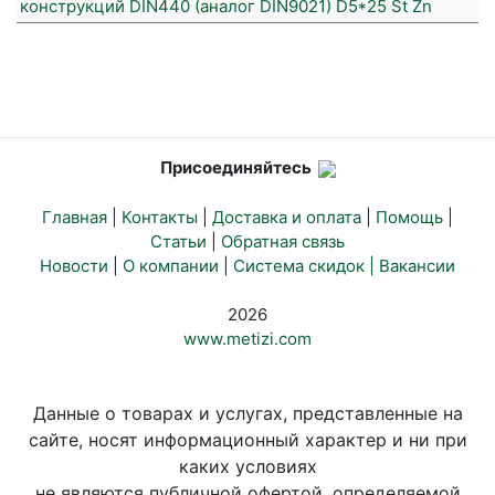
конструкций DIN440 (аналог DIN9021) D5*25 St Zn
Присоединяйтесь
Главная
|
Контакты
|
Доставка и оплата
|
Помощь
|
Статьи
|
Обратная связь
Новости
|
О компании
|
Система скидок |
Вакансии
2026
www.metizi.com
Данные о товарах и услугах, представленные на
сайте, носят информационный характер и ни при
каких условиях
не являются публичной офертой, определяемой