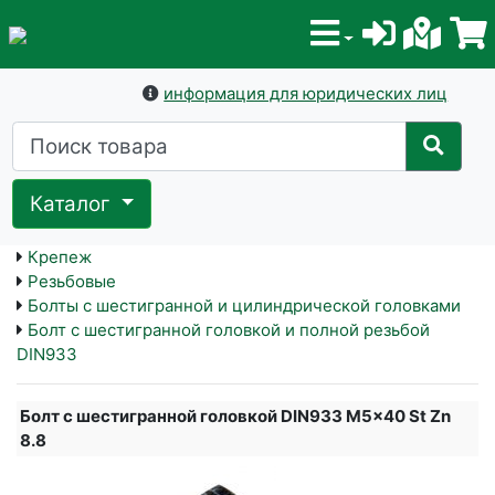
информация для юридических лиц
Каталог
Крепеж
Резьбовые
Болты с шестигранной и цилиндрической головками
Болт с шестигранной головкой и полной резьбой
DIN933
Болт с шестигранной головкой DIN933 M5x40 St Zn
8.8