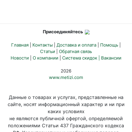
Присоединяйтесь
Главная
|
Контакты
|
Доставка и оплата
|
Помощь
|
Статьи
|
Обратная связь
Новости
|
О компании
|
Система скидок |
Вакансии
2026
www.metizi.com
Данные о товарах и услугах, представленные на
сайте, носят информационный характер и ни при
каких условиях
не являются публичной офертой, определяемой
положениями Статьи 437 Гражданского кодекса