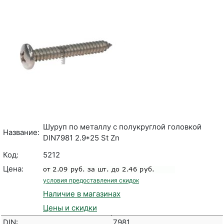
Шуруп по металлу с полукруглой головкой
Название:
DIN7981 2.9*25 St Zn
Код:
5212
Цена:
условия предоставления скидок
Наличие в магазинах
Цены и скидки
DIN:
7981