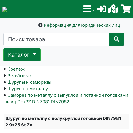
информация для юридических лиц
Каталог
Крепеж
Резьбовые
Шурупы и саморезы
Шуруп по металлу
Саморез по металлу с выпуклой и потайной головками
шлиц PH/PZ DIN7981,DIN7982
Шуруп по металлу с полукруглой головкой DIN7981
2.9*25 St Zn