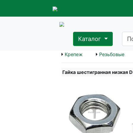
Каталог
Крепеж
Резьбовые
Гайка шестигранная низкая 