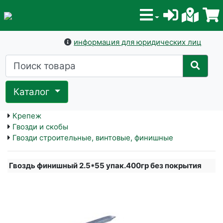
информация для юридических лиц
Каталог
Крепеж
Гвозди и скобы
Гвозди строительные, винтовые, финишные
Гвоздь финишный 2.5*55 упак.400гр без покрытия