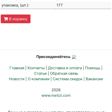
упаковка, (шт.):
177
В корзину
Присоединяйтесь
Главная
|
Контакты
|
Доставка и оплата
|
Помощь
|
Статьи
|
Обратная связь
Новости
|
О компании
|
Система скидок |
Вакансии
2026
www.metizi.com