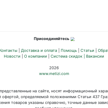
Присоединяйтесь
Контакты
|
Доставка и оплата
|
Помощь
|
Статьи
|
Обра
Новости
|
О компании
|
Система скидок |
Вакансии
2026
www.metizi.com
 представленные на сайте, носят информационный хара
й офертой, определяемой положениями Статьи 437 Гра
ения товаров указаны справочно, точные данные завис