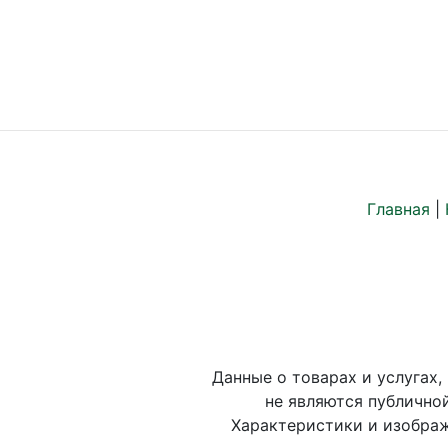
Главная
|
Данные о товарах и услугах,
не являются публично
Характеристики и изображ