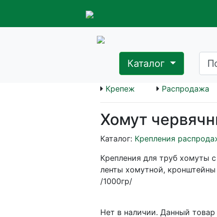
Каталог
Крепеж
Распродажа
Хомут червячн
Каталог:
Крепления распрода
Крепления для труб хомуты с
ленты хомутной, кронштейны
/1000гр/
Нет в наличии. Данный товар 