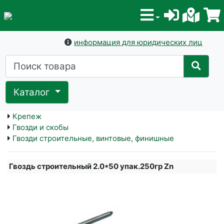
информация для юридических лиц
Каталог
Крепеж
Гвозди и скобы
Гвозди строительные, винтовые, финишные
Гвоздь строительный 2.0*50 упак.250гр Zn