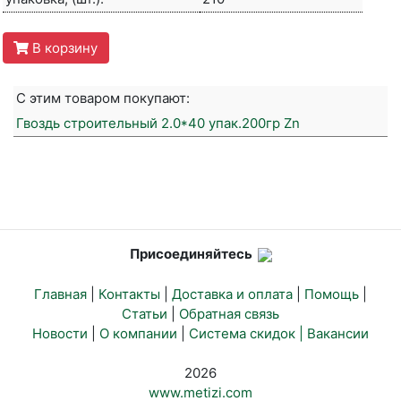
В корзину
С этим товаром покупают:
Гвоздь строительный 2.0*40 упак.200гр Zn
Присоединяйтесь
Главная
|
Контакты
|
Доставка и оплата
|
Помощь
|
Статьи
|
Обратная связь
Новости
|
О компании
|
Система скидок |
Вакансии
2026
www.metizi.com