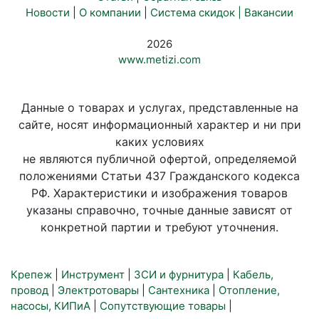
Новости
|
О компании
|
Система скидок |
Вакансии
2026
www.metizi.com
Данные о товарах и услугах, представленные на
сайте, носят информационный характер и ни при
каких условиях
не являются публичной офертой, определяемой
положениями Статьи 437 Гражданского кодекса
РФ. Характеристики и изображения товаров
указаны справочно, точные данные зависят от
конкретной партии и требуют уточнения.
Крепеж
|
Инструмент
|
ЗСИ и фурнитура
|
Кабель,
провод
|
Электротовары
|
Сантехника
|
Отопление,
насосы, КИПиА
|
Сопутствующие товары
|